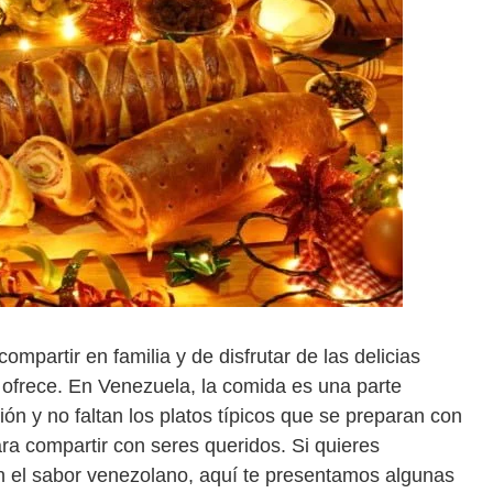
mpartir en familia y de disfrutar de las delicias
 ofrece. En Venezuela, la comida es una parte
ón y no faltan los platos típicos que se preparan con
ra compartir con seres queridos. Si quieres
on el sabor venezolano, aquí te presentamos algunas