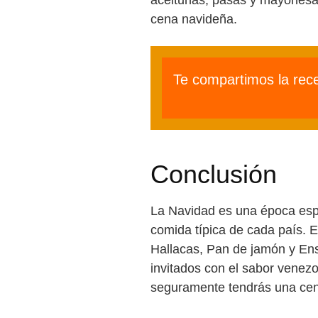
cena navideña.
Te compartimos la rec
Conclusión
La Navidad es una época espec
comida típica de cada país. 
Hallacas, Pan de jamón y Ensa
invitados con el sabor venezo
seguramente tendrás una cena