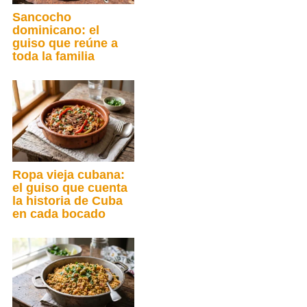
Sancocho
dominicano: el
guiso que reúne a
toda la familia
Ropa vieja cubana:
el guiso que cuenta
la historia de Cuba
en cada bocado