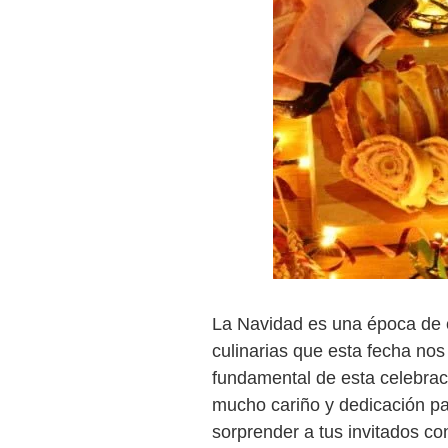
La Navidad es una época de co
culinarias que esta fecha nos
fundamental de esta celebraci
mucho cariño y dedicación pa
sorprender a tus invitados c