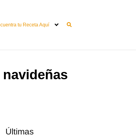
cuentra tu Receta Aquí
s navideñas
Últimas