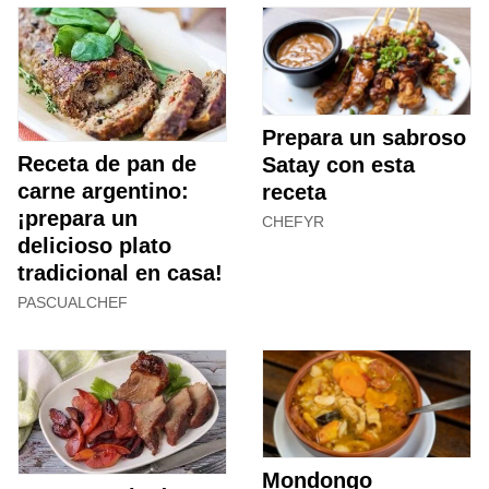
Prepara un sabroso
Receta de pan de
Satay con esta
carne argentino:
receta
¡prepara un
CHEFYR
delicioso plato
tradicional en casa!
PASCUALCHEF
Mondongo