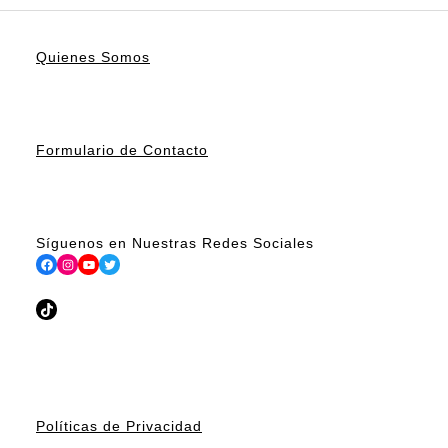
Quienes Somos
Formulario de Contacto
Síguenos en Nuestras Redes Sociales
Facebook
Instagram
YouTube
Twitter
TikTok
Políticas de Privacidad