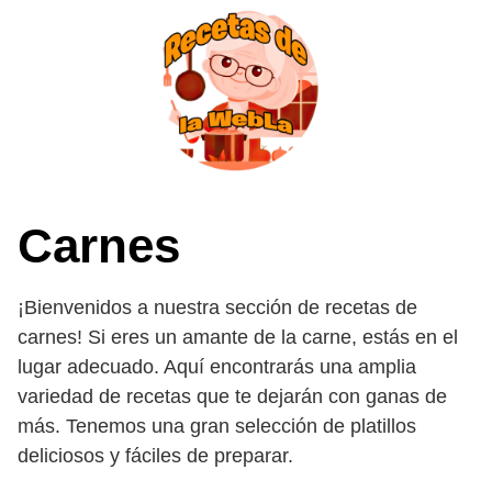
Saltar
al
contenido
Carnes
¡Bienvenidos a nuestra sección de recetas de
carnes! Si eres un amante de la carne, estás en el
lugar adecuado. Aquí encontrarás una amplia
variedad de recetas que te dejarán con ganas de
más. Tenemos una gran selección de platillos
deliciosos y fáciles de preparar.