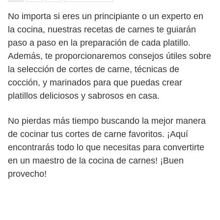
No importa si eres un principiante o un experto en
la cocina, nuestras recetas de carnes te guiarán
paso a paso en la preparación de cada platillo.
Además, te proporcionaremos consejos útiles sobre
la selección de cortes de carne, técnicas de
cocción, y marinados para que puedas crear
platillos deliciosos y sabrosos en casa.
No pierdas más tiempo buscando la mejor manera
de cocinar tus cortes de carne favoritos. ¡Aquí
encontrarás todo lo que necesitas para convertirte
en un maestro de la cocina de carnes! ¡Buen
provecho!