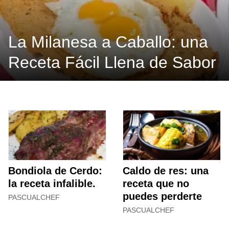
La Milanesa a Caballo: una
Receta Fácil Llena de Sabor
Bondiola de Cerdo:
Caldo de res: una
la receta infalible.
receta que no
puedes perderte
PASCUALCHEF
PASCUALCHEF