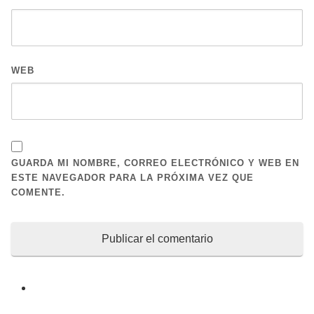
WEB
GUARDA MI NOMBRE, CORREO ELECTRÓNICO Y WEB EN
ESTE NAVEGADOR PARA LA PRÓXIMA VEZ QUE
COMENTE.