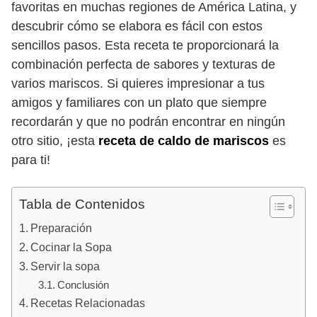
favoritas en muchas regiones de América Latina, y
descubrir cómo se elabora es fácil con estos
sencillos pasos. Esta receta te proporcionará la
combinación perfecta de sabores y texturas de
varios mariscos. Si quieres impresionar a tus
amigos y familiares con un plato que siempre
recordarán y que no podrán encontrar en ningún
otro sitio, ¡esta
receta de caldo de mariscos
es
para ti!
Tabla de Contenidos
Preparación
Cocinar la Sopa
Servir la sopa
Conclusión
Recetas Relacionadas