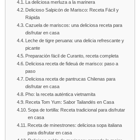
La deliciosa merluza a la marinera
Delicioso Salpicón de Marisco: Receta Fácil y
Rápida
Cazuela de mariscos: una deliciosa receta para
disfrutar en casa
Leche de tigre peruana: una delicia refrescante y
picante
Preparación fácil de Curanto, receta completa
Deliciosa receta de fideuá de marisco: paso a
paso
Deliciosa receta de pantrucas Chilenas para
disfrutar en casa
Pho: la receta auténtica vietnamita
Receta Tom Yum: Sabor Tailandés en Casa
Sopa de tortilla: Receta tradicional para disfrutar
en casa
Receta de minestrones: deliciosa sopa italiana
para disfrutar en casa