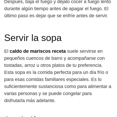
Después, baja el fuego y déjalo cocer a fuego lento
durante algún tiempo antes de apagar el fuego. El
último paso es dejar que se enfríe antes de servir.
Servir la sopa
El
caldo de mariscos receta
suele servirse en
pequeños cuencos de barro y acompañarse con
tostadas, arroz u otros platos de tu preferencia.
Esta sopa es la comida perfecta para un día frío o
para esas comidas familiares especiales. Es lo
suficientemente sustanciosa como para alimentar a
varias personas y se puede congelar para
disfrutarla más adelante.