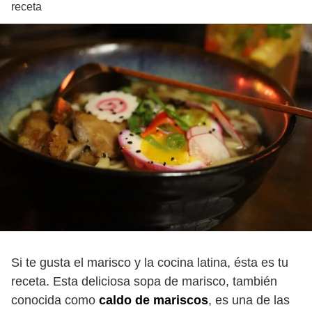
receta
Si te gusta el marisco y la cocina latina, ésta es tu
receta. Esta deliciosa sopa de marisco, también
conocida como
caldo de mariscos
, es una de las