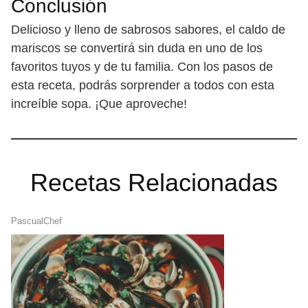
Conclusión
Delicioso y lleno de sabrosos sabores, el caldo de
mariscos se convertirá sin duda en uno de los
favoritos tuyos y de tu familia. Con los pasos de
esta receta, podrás sorprender a todos con esta
increíble sopa. ¡Que aproveche!
Recetas Relacionadas
PascualChef