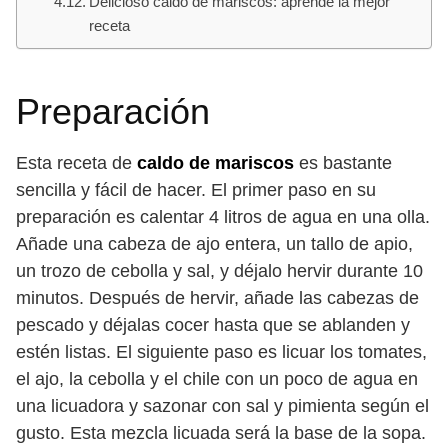
Delicioso caldo de mariscos: aprende la mejor
receta
Preparación
Esta receta de
caldo de mariscos
es bastante
sencilla y fácil de hacer. El primer paso en su
preparación es calentar 4 litros de agua en una olla.
Añade una cabeza de ajo entera, un tallo de apio,
un trozo de cebolla y sal, y déjalo hervir durante 10
minutos. Después de hervir, añade las cabezas de
pescado y déjalas cocer hasta que se ablanden y
estén listas. El siguiente paso es licuar los tomates,
el ajo, la cebolla y el chile con un poco de agua en
una licuadora y sazonar con sal y pimienta según el
gusto. Esta mezcla licuada será la base de la sopa.