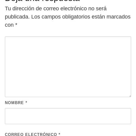
Tu dirección de correo electrónico no será
publicada.
Los campos obligatorios están marcados
con
*
NOMBRE
*
CORREO ELECTRÓNICO
*