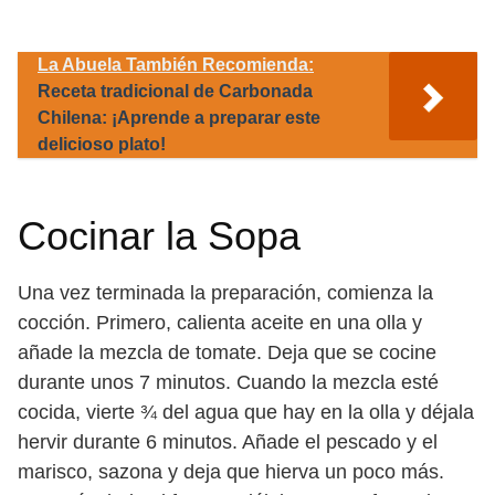
La Abuela También Recomienda:
Receta tradicional de Carbonada
Chilena: ¡Aprende a preparar este
delicioso plato!
Cocinar la Sopa
Una vez terminada la preparación, comienza la
cocción. Primero, calienta aceite en una olla y
añade la mezcla de tomate. Deja que se cocine
durante unos 7 minutos. Cuando la mezcla esté
cocida, vierte ¾ del agua que hay en la olla y déjala
hervir durante 6 minutos. Añade el pescado y el
marisco, sazona y deja que hierva un poco más.