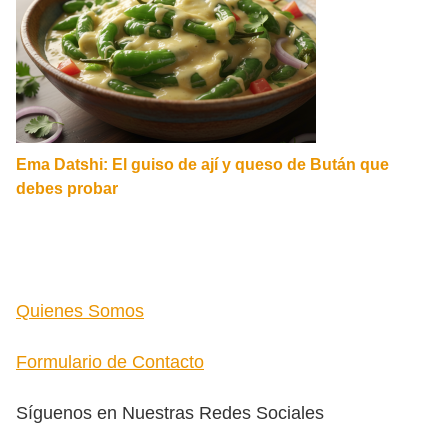
Ema Datshi: El guiso de ají y queso de Bután que
debes probar
Quienes Somos
Formulario de Contacto
Síguenos en Nuestras Redes Sociales