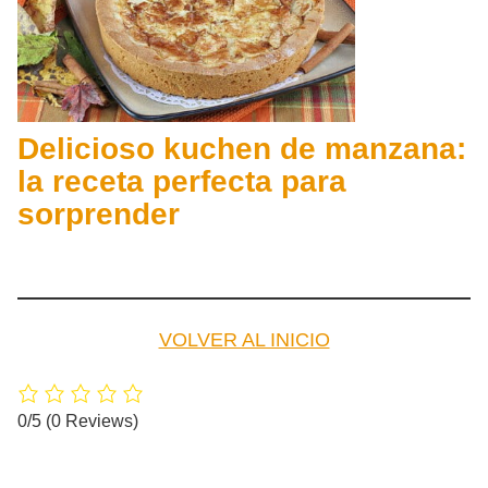
Delicioso kuchen de manzana:
la receta perfecta para
sorprender
VOLVER AL INICIO
0/5
(0 Reviews)