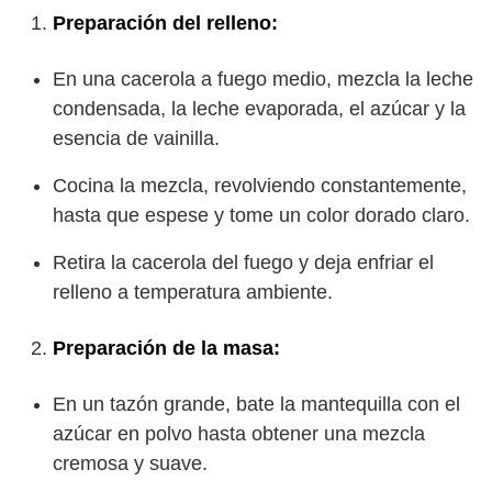
Preparación del relleno:
En una cacerola a fuego medio, mezcla la leche
condensada, la leche evaporada, el azúcar y la
esencia de vainilla.
Cocina la mezcla, revolviendo constantemente,
hasta que espese y tome un color dorado claro.
Retira la cacerola del fuego y deja enfriar el
relleno a temperatura ambiente.
Preparación de la masa:
En un tazón grande, bate la mantequilla con el
azúcar en polvo hasta obtener una mezcla
cremosa y suave.