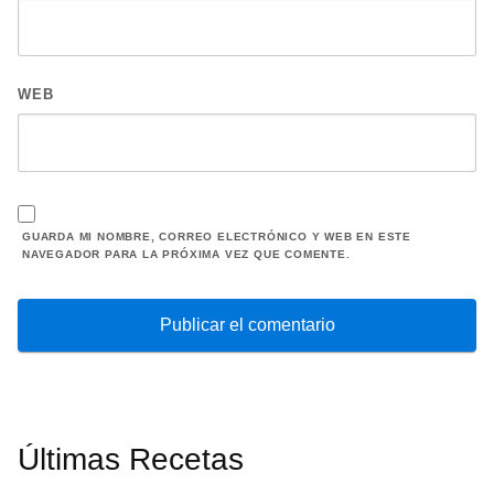
WEB
GUARDA MI NOMBRE, CORREO ELECTRÓNICO Y WEB EN ESTE
NAVEGADOR PARA LA PRÓXIMA VEZ QUE COMENTE.
Últimas Recetas