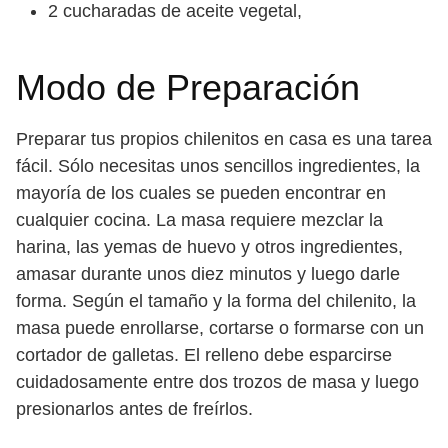
2 cucharadas de aceite vegetal,
Modo de Preparación
Preparar tus propios chilenitos en casa es una tarea
fácil. Sólo necesitas unos sencillos ingredientes, la
mayoría de los cuales se pueden encontrar en
cualquier cocina. La masa requiere mezclar la
harina, las yemas de huevo y otros ingredientes,
amasar durante unos diez minutos y luego darle
forma. Según el tamaño y la forma del chilenito, la
masa puede enrollarse, cortarse o formarse con un
cortador de galletas. El relleno debe esparcirse
cuidadosamente entre dos trozos de masa y luego
presionarlos antes de freírlos.