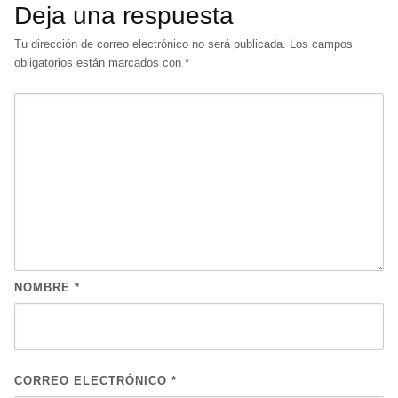
Deja una respuesta
Tu dirección de correo electrónico no será publicada.
Los campos
obligatorios están marcados con
*
NOMBRE
*
CORREO ELECTRÓNICO
*