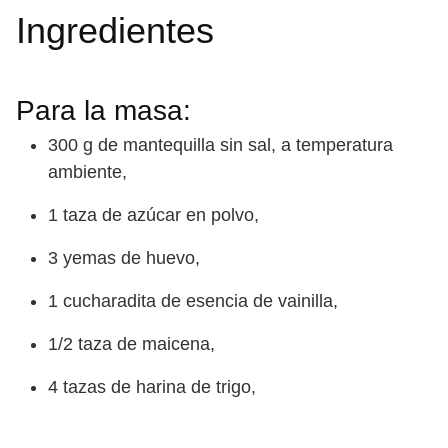
Ingredientes
Para la masa:
300 g de mantequilla sin sal, a temperatura
ambiente,
1 taza de azúcar en polvo,
3 yemas de huevo,
1 cucharadita de esencia de vainilla,
1/2 taza de maicena,
4 tazas de harina de trigo,