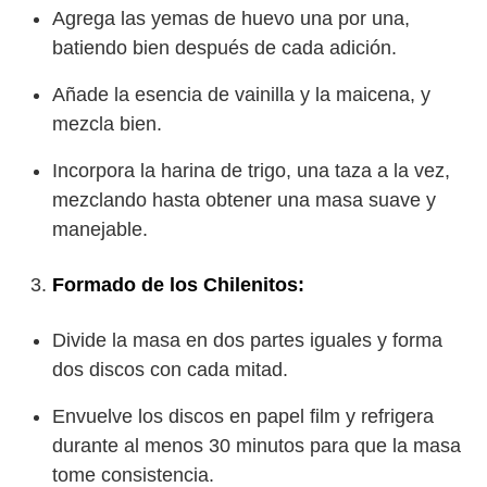
Agrega las yemas de huevo una por una,
batiendo bien después de cada adición.
Añade la esencia de vainilla y la maicena, y
mezcla bien.
Incorpora la harina de trigo, una taza a la vez,
mezclando hasta obtener una masa suave y
manejable.
Formado de los Chilenitos:
Divide la masa en dos partes iguales y forma
dos discos con cada mitad.
Envuelve los discos en papel film y refrigera
durante al menos 30 minutos para que la masa
tome consistencia.