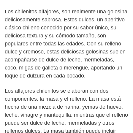
Los chilenitos alfajores, son realmente una golosina
deliciosamente sabrosa. Estos dulces, un aperitivo
clásico chileno conocido por su sabor único, su
deliciosa textura y su cómodo tamaño, son
populares entre todas las edades. Con su relleno
dulce y cremoso, estas deliciosas golosinas suelen
acompañarse de dulce de leche, mermeladas,
coco, migas de galleta o merengue, aportando un
toque de dulzura en cada bocado.
Los alfajores chilenitos se elaboran con dos
componentes: la masa y el relleno. La masa está
hecha de una mezcla de harina, yemas de huevo,
leche, vinagre y mantequilla, mientras que el relleno
puede ser dulce de leche, mermeladas y otros
rellenos dulces. La masa también puede incluir