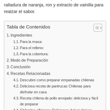
ralladura de naranja, ron y extracto de vainilla para
realzar el sabor.
Tabla de Contenidos
Ingredientes
Para la masa:
Para el relleno:
Para la cobertura:
Modo de Preparación
Conclusión
Recetas Relacionadas
Descubre como preparar empanadas chilenas
Deliciosa receta de pantrucas Chilenas para
disfrutar en casa
Receta chilena de pollo arvejado: deliciosa y fácil
de preparar