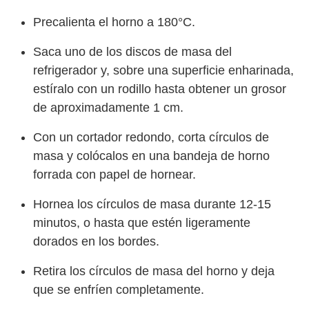
Precalienta el horno a 180°C.
Saca uno de los discos de masa del
refrigerador y, sobre una superficie enharinada,
estíralo con un rodillo hasta obtener un grosor
de aproximadamente 1 cm.
Con un cortador redondo, corta círculos de
masa y colócalos en una bandeja de horno
forrada con papel de hornear.
Hornea los círculos de masa durante 12-15
minutos, o hasta que estén ligeramente
dorados en los bordes.
Retira los círculos de masa del horno y deja
que se enfríen completamente.