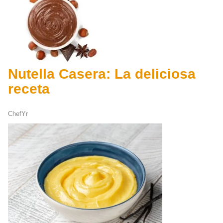
Nutella Casera: La deliciosa
receta
ChefYr