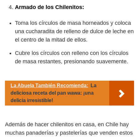
Armado de los Chilenitos:
Toma los círculos de masa horneados y coloca
una cucharadita de relleno de dulce de leche en
el centro de la mitad de ellos.
Cubre los círculos con relleno con los círculos
de masa restantes, presionando suavemente.
La Abuela También Recomienda:
La
deliciosa receta del pan wawa: ¡una
delicia irresistible!
Además de hacer chilenitos en casa, en Chile hay
muchas panaderías y pastelerías que venden estos