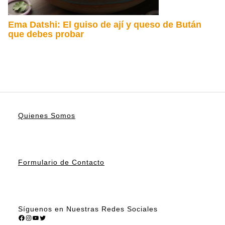
Ema Datshi: El guiso de ají y queso de Bután
que debes probar
Quienes Somos
Formulario de Contacto
Síguenos en Nuestras Redes Sociales
Facebook
Instagram
YouTube
Twitter