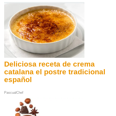
Deliciosa receta de crema
catalana el postre tradicional
español
PascualChef