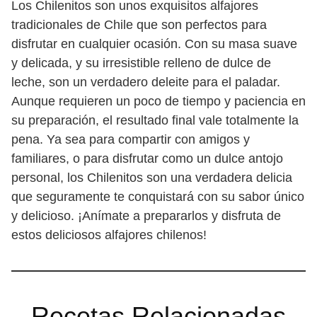
Los Chilenitos son unos exquisitos alfajores
tradicionales de Chile que son perfectos para
disfrutar en cualquier ocasión. Con su masa suave
y delicada, y su irresistible relleno de dulce de
leche, son un verdadero deleite para el paladar.
Aunque requieren un poco de tiempo y paciencia en
su preparación, el resultado final vale totalmente la
pena. Ya sea para compartir con amigos y
familiares, o para disfrutar como un dulce antojo
personal, los Chilenitos son una verdadera delicia
que seguramente te conquistará con su sabor único
y delicioso. ¡Anímate a prepararlos y disfruta de
estos deliciosos alfajores chilenos!
Recetas Relacionadas