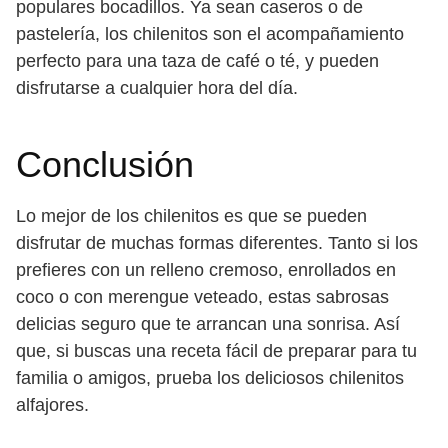
populares bocadillos. Ya sean caseros o de
pastelería, los chilenitos son el acompañamiento
perfecto para una taza de café o té, y pueden
disfrutarse a cualquier hora del día.
Conclusión
Lo mejor de los chilenitos es que se pueden
disfrutar de muchas formas diferentes. Tanto si los
prefieres con un relleno cremoso, enrollados en
coco o con merengue veteado, estas sabrosas
delicias seguro que te arrancan una sonrisa. Así
que, si buscas una receta fácil de preparar para tu
familia o amigos, prueba los deliciosos chilenitos
alfajores.