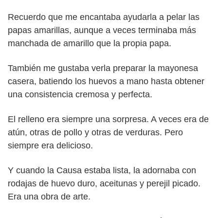
Recuerdo que me encantaba ayudarla a pelar las
papas amarillas, aunque a veces terminaba más
manchada de amarillo que la propia papa.
También me gustaba verla preparar la mayonesa
casera, batiendo los huevos a mano hasta obtener
una consistencia cremosa y perfecta.
El relleno era siempre una sorpresa. A veces era de
atún, otras de pollo y otras de verduras. Pero
siempre era delicioso.
Y cuando la Causa estaba lista, la adornaba con
rodajas de huevo duro, aceitunas y perejil picado.
Era una obra de arte.