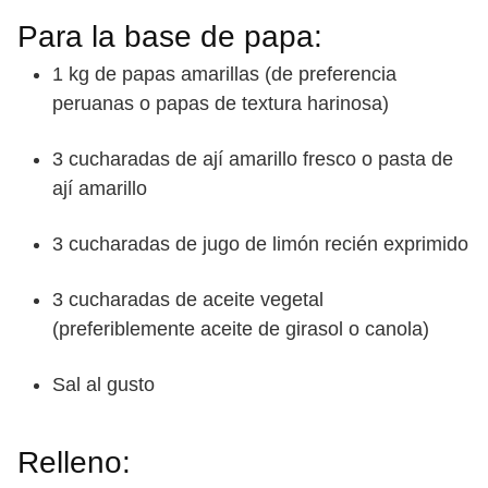
Para la base de papa:
1 kg de papas amarillas (de preferencia
peruanas o papas de textura harinosa)
3 cucharadas de ají amarillo fresco o pasta de
ají amarillo
3 cucharadas de jugo de limón recién exprimido
3 cucharadas de aceite vegetal
(preferiblemente aceite de girasol o canola)
Sal al gusto
Relleno: