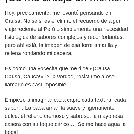
Hoy, precisamente, me levanté pensando en
Causa. No sé si es el clima, el recuerdo de algún
viaje reciente al Perú o simplemente una necesidad
fisiológica de sabores complejos y reconfortantes,
pero ahí está, la imagen de esa torre amarilla y
rellena rondando mi cabeza.
Es como una vocecita que me dice «¡Causa,
Causa, Causa!». Y la verdad, resistirme a ese
llamado es casi imposible.
Empiezo a imaginar cada capa, cada textura, cada
sabor… La papa amarilla suave y ligeramente
dulce, el relleno cremoso y sabroso, la mayonesa
casera con su toque cítrico… ¡Se me hace agua la
boca!