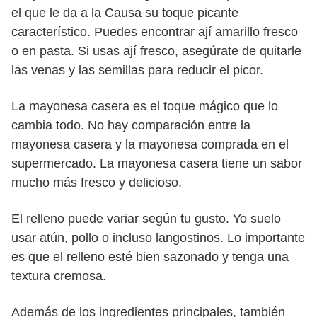
el que le da a la Causa su toque picante
característico. Puedes encontrar ají amarillo fresco
o en pasta. Si usas ají fresco, asegúrate de quitarle
las venas y las semillas para reducir el picor.
La mayonesa casera es el toque mágico que lo
cambia todo. No hay comparación entre la
mayonesa casera y la mayonesa comprada en el
supermercado. La mayonesa casera tiene un sabor
mucho más fresco y delicioso.
El relleno puede variar según tu gusto. Yo suelo
usar atún, pollo o incluso langostinos. Lo importante
es que el relleno esté bien sazonado y tenga una
textura cremosa.
Además de los ingredientes principales, también