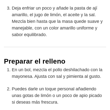
Deja enfriar un poco y añade la pasta de ají
amarillo, el jugo de limón, el aceite y la sal.
Mezcla bien hasta que la masa quede suave y
manejable, con un color amarillo uniforme y
sabor equilibrado.
Preparar el relleno
En un bol, mezcla el pollo deshilachado con la
mayonesa. Ajusta con sal y pimienta al gusto.
Puedes darle un toque personal añadiendo
unas gotas de limón o un poco de apio picado
si deseas más frescura.