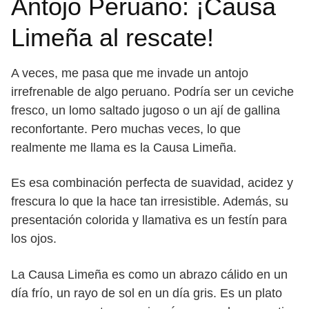
Antojo Peruano: ¡Causa
Limeña al rescate!
A veces, me pasa que me invade un antojo
irrefrenable de algo peruano. Podría ser un ceviche
fresco, un lomo saltado jugoso o un ají de gallina
reconfortante. Pero muchas veces, lo que
realmente me llama es la Causa Limeña.
Es esa combinación perfecta de suavidad, acidez y
frescura lo que la hace tan irresistible. Además, su
presentación colorida y llamativa es un festín para
los ojos.
La Causa Limeña es como un abrazo cálido en un
día frío, un rayo de sol en un día gris. Es un plato