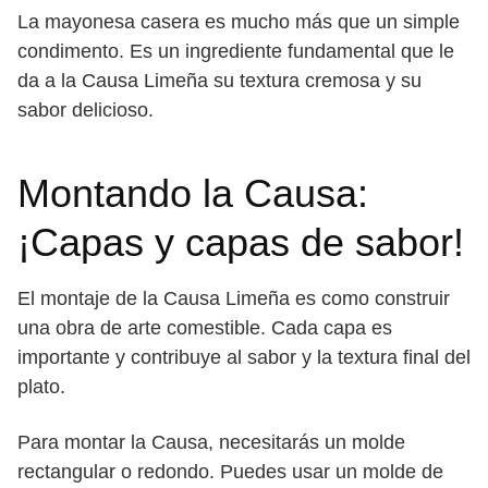
La mayonesa casera es mucho más que un simple
condimento. Es un ingrediente fundamental que le
da a la Causa Limeña su textura cremosa y su
sabor delicioso.
Montando la Causa:
¡Capas y capas de sabor!
El montaje de la Causa Limeña es como construir
una obra de arte comestible. Cada capa es
importante y contribuye al sabor y la textura final del
plato.
Para montar la Causa, necesitarás un molde
rectangular o redondo. Puedes usar un molde de