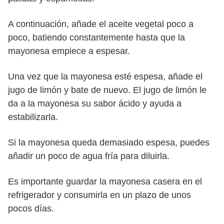
A continuación, añade el aceite vegetal poco a
poco, batiendo constantemente hasta que la
mayonesa empiece a espesar.
Una vez que la mayonesa esté espesa, añade el
jugo de limón y bate de nuevo. El jugo de limón le
da a la mayonesa su sabor ácido y ayuda a
estabilizarla.
Si la mayonesa queda demasiado espesa, puedes
añadir un poco de agua fría para diluirla.
Es importante guardar la mayonesa casera en el
refrigerador y consumirla en un plazo de unos
pocos días.