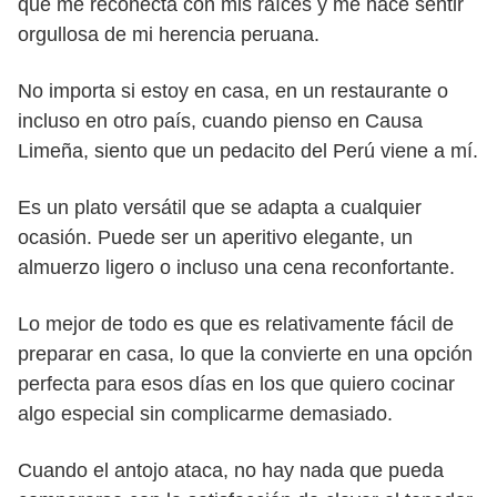
que me reconecta con mis raíces y me hace sentir
orgullosa de mi herencia peruana.
No importa si estoy en casa, en un restaurante o
incluso en otro país, cuando pienso en Causa
Limeña, siento que un pedacito del Perú viene a mí.
Es un plato versátil que se adapta a cualquier
ocasión. Puede ser un aperitivo elegante, un
almuerzo ligero o incluso una cena reconfortante.
Lo mejor de todo es que es relativamente fácil de
preparar en casa, lo que la convierte en una opción
perfecta para esos días en los que quiero cocinar
algo especial sin complicarme demasiado.
Cuando el antojo ataca, no hay nada que pueda