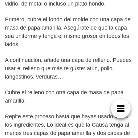
vidrio, de metal o incluso un plato hondo.
Primero, cubre el fondo del molde con una capa de
masa de papa amarilla. Asegúrate de que la capa
sea uniforme y tenga el mismo grosor en todos los
lados.
A continuación, añade una capa de relleno. Puedes
usar el relleno que más te guste: atún, pollo,
langostinos, verduras…
Cubre el relleno con otra capa de masa de papa
amarilla.
Repite este proceso hasta que hayas usado todos
los ingredientes. Lo ideal es que la Causa tenga al
menos tres capas de papa amarilla y dos capas de