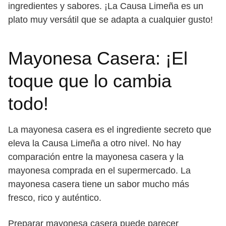
ingredientes y sabores. ¡La Causa Limeña es un
plato muy versátil que se adapta a cualquier gusto!
Mayonesa Casera: ¡El
toque que lo cambia
todo!
La mayonesa casera es el ingrediente secreto que
eleva la Causa Limeña a otro nivel. No hay
comparación entre la mayonesa casera y la
mayonesa comprada en el supermercado. La
mayonesa casera tiene un sabor mucho más
fresco, rico y auténtico.
Preparar mayonesa casera puede parecer