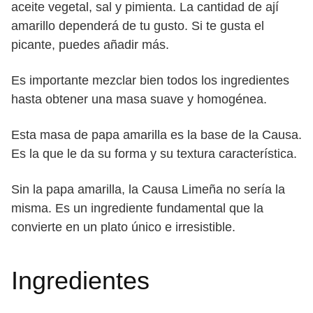
aceite vegetal, sal y pimienta. La cantidad de ají
amarillo dependerá de tu gusto. Si te gusta el
picante, puedes añadir más.
Es importante mezclar bien todos los ingredientes
hasta obtener una masa suave y homogénea.
Esta masa de papa amarilla es la base de la Causa.
Es la que le da su forma y su textura característica.
Sin la papa amarilla, la Causa Limeña no sería la
misma. Es un ingrediente fundamental que la
convierte en un plato único e irresistible.
Ingredientes