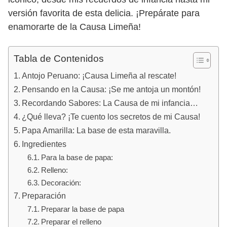
versión favorita de esta delicia. ¡Prepárate para
enamorarte de la Causa Limeña!
Tabla de Contenidos
Antojo Peruano: ¡Causa Limeña al rescate!
Pensando en la Causa: ¡Se me antoja un montón!
Recordando Sabores: La Causa de mi infancia…
¿Qué lleva? ¡Te cuento los secretos de mi Causa!
Papa Amarilla: La base de esta maravilla.
Ingredientes
Para la base de papa:
Relleno:
Decoración:
Preparación
Preparar la base de papa
Preparar el relleno