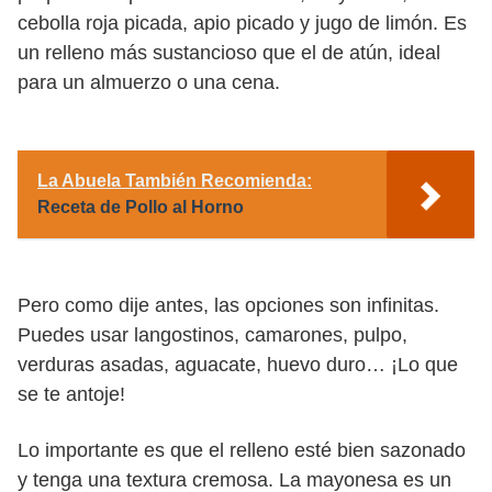
cebolla roja picada, apio picado y jugo de limón. Es
un relleno más sustancioso que el de atún, ideal
para un almuerzo o una cena.
La Abuela También Recomienda:
Receta de Pollo al Horno
Pero como dije antes, las opciones son infinitas.
Puedes usar langostinos, camarones, pulpo,
verduras asadas, aguacate, huevo duro… ¡Lo que
se te antoje!
Lo importante es que el relleno esté bien sazonado
y tenga una textura cremosa. La mayonesa es un