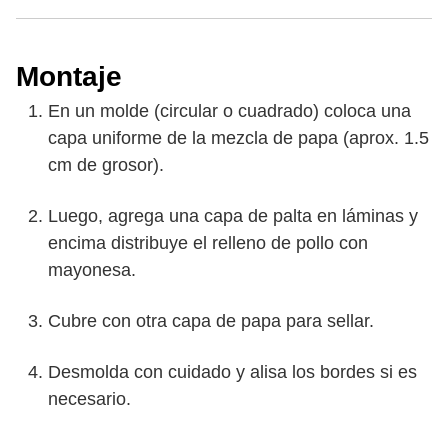
Montaje
En un molde (circular o cuadrado) coloca una
capa uniforme de la mezcla de papa (aprox. 1.5
cm de grosor).
Luego, agrega una capa de palta en láminas y
encima distribuye el relleno de pollo con
mayonesa.
Cubre con otra capa de papa para sellar.
Desmolda con cuidado y alisa los bordes si es
necesario.