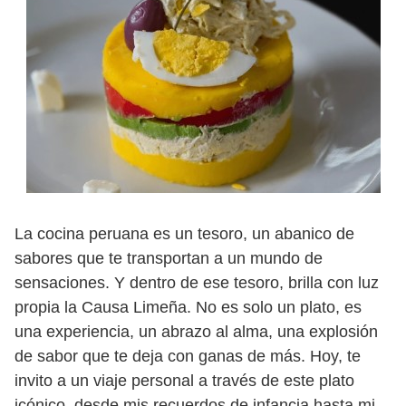
La cocina peruana es un tesoro, un abanico de
sabores que te transportan a un mundo de
sensaciones. Y dentro de ese tesoro, brilla con luz
propia la Causa Limeña. No es solo un plato, es
una experiencia, un abrazo al alma, una explosión
de sabor que te deja con ganas de más. Hoy, te
invito a un viaje personal a través de este plato
icónico, desde mis recuerdos de infancia hasta mi