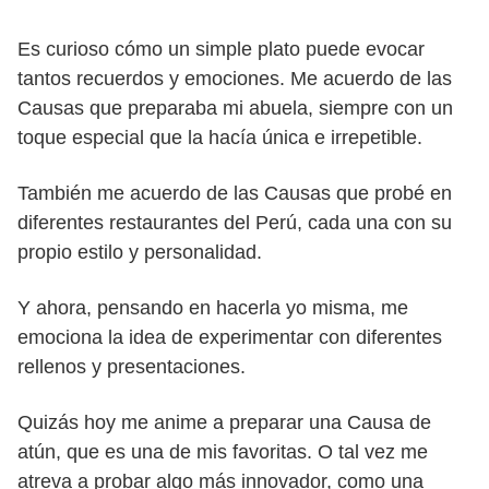
Es curioso cómo un simple plato puede evocar
tantos recuerdos y emociones. Me acuerdo de las
Causas que preparaba mi abuela, siempre con un
toque especial que la hacía única e irrepetible.
También me acuerdo de las Causas que probé en
diferentes restaurantes del Perú, cada una con su
propio estilo y personalidad.
Y ahora, pensando en hacerla yo misma, me
emociona la idea de experimentar con diferentes
rellenos y presentaciones.
Quizás hoy me anime a preparar una Causa de
atún, que es una de mis favoritas. O tal vez me
atreva a probar algo más innovador, como una