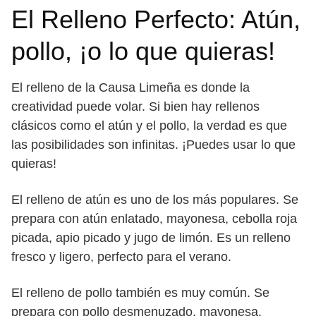
El Relleno Perfecto: Atún,
pollo, ¡o lo que quieras!
El relleno de la Causa Limeña es donde la
creatividad puede volar. Si bien hay rellenos
clásicos como el atún y el pollo, la verdad es que
las posibilidades son infinitas. ¡Puedes usar lo que
quieras!
El relleno de atún es uno de los más populares. Se
prepara con atún enlatado, mayonesa, cebolla roja
picada, apio picado y jugo de limón. Es un relleno
fresco y ligero, perfecto para el verano.
El relleno de pollo también es muy común. Se
prepara con pollo desmenuzado, mayonesa,