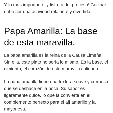
Y lo más importante, ¡disfruta del proceso! Cocinar
debe ser una actividad relajante y divertida.
Papa Amarilla: La base
de esta maravilla.
La papa amarilla es la reina de la Causa Limeña.
Sin ella, este plato no sería lo mismo. Es la base, el
cimiento, el corazón de esta maravilla culinaria.
La papa amarilla tiene una textura suave y cremosa
que se deshace en la boca. Su sabor es
ligeramente dulce, lo que la convierte en el
complemento perfecto para el ají amarillo y la
mayonesa.