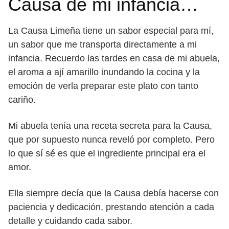
Causa de mi infancia…
La Causa Limeña tiene un sabor especial para mí,
un sabor que me transporta directamente a mi
infancia. Recuerdo las tardes en casa de mi abuela,
el aroma a ají amarillo inundando la cocina y la
emoción de verla preparar este plato con tanto
cariño.
Mi abuela tenía una receta secreta para la Causa,
que por supuesto nunca reveló por completo. Pero
lo que sí sé es que el ingrediente principal era el
amor.
Ella siempre decía que la Causa debía hacerse con
paciencia y dedicación, prestando atención a cada
detalle y cuidando cada sabor.