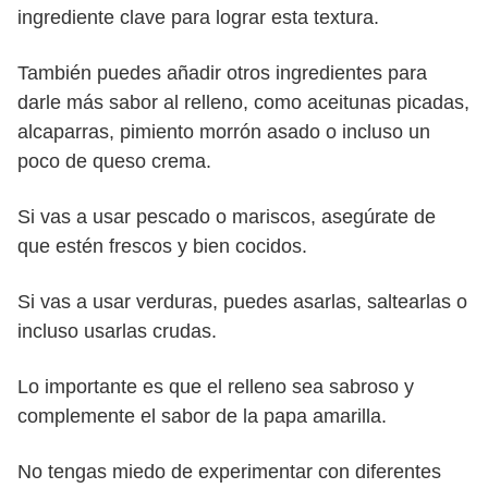
ingrediente clave para lograr esta textura.
También puedes añadir otros ingredientes para
darle más sabor al relleno, como aceitunas picadas,
alcaparras, pimiento morrón asado o incluso un
poco de queso crema.
Si vas a usar pescado o mariscos, asegúrate de
que estén frescos y bien cocidos.
Si vas a usar verduras, puedes asarlas, saltearlas o
incluso usarlas crudas.
Lo importante es que el relleno sea sabroso y
complemente el sabor de la papa amarilla.
No tengas miedo de experimentar con diferentes