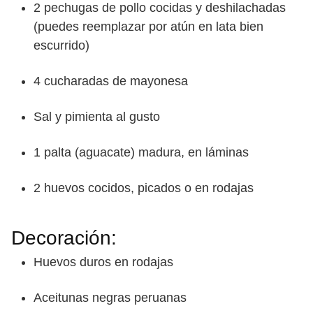
2 pechugas de pollo cocidas y deshilachadas
(puedes reemplazar por atún en lata bien
escurrido)
4 cucharadas de mayonesa
Sal y pimienta al gusto
1 palta (aguacate) madura, en láminas
2 huevos cocidos, picados o en rodajas
Decoración:
Huevos duros en rodajas
Aceitunas negras peruanas