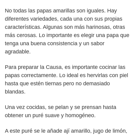
No todas las papas amarillas son iguales. Hay
diferentes variedades, cada una con sus propias
características. Algunas son más harinosas, otras
más cerosas. Lo importante es elegir una papa que
tenga una buena consistencia y un sabor
agradable.
Para preparar la Causa, es importante cocinar las
papas correctamente. Lo ideal es hervirlas con piel
hasta que estén tiernas pero no demasiado
blandas.
Una vez cocidas, se pelan y se prensan hasta
obtener un puré suave y homogéneo.
A este puré se le añade ají amarillo, jugo de limón,