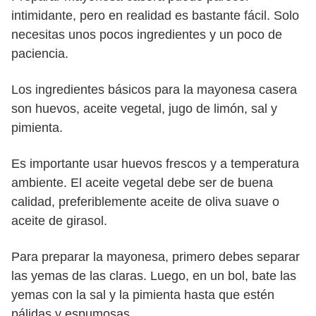
intimidante, pero en realidad es bastante fácil. Solo
necesitas unos pocos ingredientes y un poco de
paciencia.
Los ingredientes básicos para la mayonesa casera
son huevos, aceite vegetal, jugo de limón, sal y
pimienta.
Es importante usar huevos frescos y a temperatura
ambiente. El aceite vegetal debe ser de buena
calidad, preferiblemente aceite de oliva suave o
aceite de girasol.
Para preparar la mayonesa, primero debes separar
las yemas de las claras. Luego, en un bol, bate las
yemas con la sal y la pimienta hasta que estén
pálidas y espumosas.