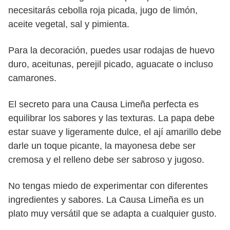
necesitarás cebolla roja picada, jugo de limón,
aceite vegetal, sal y pimienta.
Para la decoración, puedes usar rodajas de huevo
duro, aceitunas, perejil picado, aguacate o incluso
camarones.
El secreto para una Causa Limeña perfecta es
equilibrar los sabores y las texturas. La papa debe
estar suave y ligeramente dulce, el ají amarillo debe
darle un toque picante, la mayonesa debe ser
cremosa y el relleno debe ser sabroso y jugoso.
No tengas miedo de experimentar con diferentes
ingredientes y sabores. La Causa Limeña es un
plato muy versátil que se adapta a cualquier gusto.