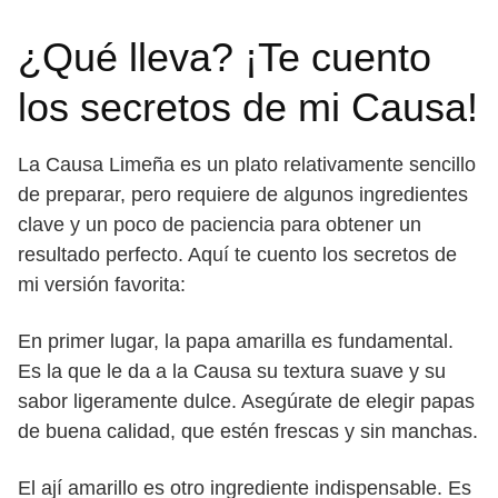
¿Qué lleva? ¡Te cuento
los secretos de mi Causa!
La Causa Limeña es un plato relativamente sencillo
de preparar, pero requiere de algunos ingredientes
clave y un poco de paciencia para obtener un
resultado perfecto. Aquí te cuento los secretos de
mi versión favorita:
En primer lugar, la papa amarilla es fundamental.
Es la que le da a la Causa su textura suave y su
sabor ligeramente dulce. Asegúrate de elegir papas
de buena calidad, que estén frescas y sin manchas.
El ají amarillo es otro ingrediente indispensable. Es