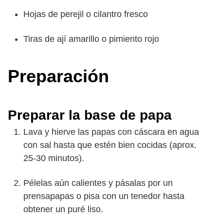
Hojas de perejil o cilantro fresco
Tiras de ají amarillo o pimiento rojo
Preparación
Preparar la base de papa
Lava y hierve las papas con cáscara en agua
con sal hasta que estén bien cocidas (aprox.
25-30 minutos).
Pélelas aún calientes y pásalas por un
prensapapas o pisa con un tenedor hasta
obtener un puré liso.