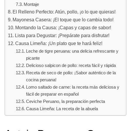
Montaje
El Relleno Perfecto: Atún, pollo, ¡o lo que quieras!
Mayonesa Casera: ¡El toque que lo cambia todo!
Montando la Causa: ¡Capas y capas de sabor!
Lista para Degustar: ¡Prepárate para disfrutar!
Causa Limeña: ¡Un plato que te hará feliz!
Leche de tigre peruana: una delicia refrescante y
picante
Delicioso salpicon de pollo: receta fácil y rápida
Receta de seco de pollo: ¡Sabor auténtico de la
cocina peruana!
Lomo saltado de carne: la receta más deliciosa y
fácil de preparar en español
Ceviche Peruano, la preparación perfecta
Causa Limeña: La receta de la abuela