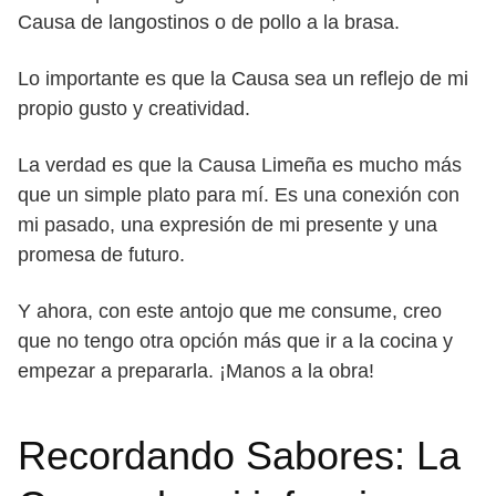
Causa de langostinos o de pollo a la brasa.
Lo importante es que la Causa sea un reflejo de mi
propio gusto y creatividad.
La verdad es que la Causa Limeña es mucho más
que un simple plato para mí. Es una conexión con
mi pasado, una expresión de mi presente y una
promesa de futuro.
Y ahora, con este antojo que me consume, creo
que no tengo otra opción más que ir a la cocina y
empezar a prepararla. ¡Manos a la obra!
Recordando Sabores: La