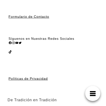
Formulario de Contacto
Síguenos en Nuestras Redes Sociales
Facebook
Instagram
YouTube
Twitter
TikTok
Políticas de Privacidad
De Tradición en Tradición