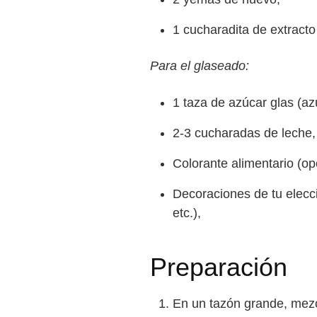
1 cucharadita de extracto 
Para el glaseado:
1 taza de azúcar glas (az
2-3 cucharadas de leche,
Colorante alimentario (op
Decoraciones de tu elecci
etc.),
Preparación
En un tazón grande, mezcla