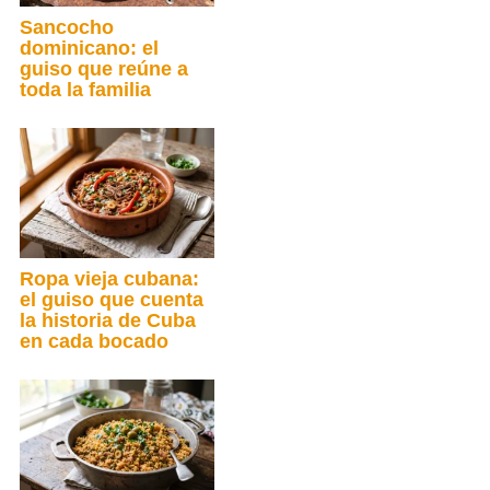
Sancocho
dominicano: el
guiso que reúne a
toda la familia
Ropa vieja cubana:
el guiso que cuenta
la historia de Cuba
en cada bocado