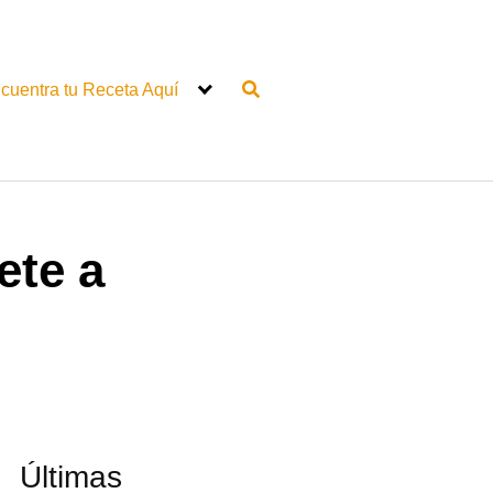
cuentra tu Receta Aquí
ete a
Últimas